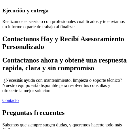
Ejecución y entrega
Realizamos el servicio con profesionales cualificados y te enviamos
un informe o parte de trabajo al finalizar.
Contactanos Hoy y Recibí Asesoramiento
Personalizado
Contactanos ahora y obtené una respuesta
rápida, clara y sin compromiso
¿Necesitás ayuda con mantenimiento, limpieza o soporte técnico?
Nuestro equipo está disponible para resolver tus consultas y
ofrecerte la mejor solución.
Contacto
Preguntas frecuentes
Sabemos que siempre surgen dudas, y queremos hacerte todo más