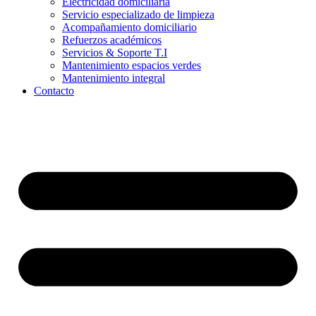
Electricidad domiciliaria
Servicio especializado de limpieza
Acompañamiento domiciliario
Refuerzos académicos
Servicios & Soporte T.I
Mantenimiento espacios verdes
Mantenimiento integral
Contacto