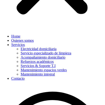
Home
Quienes somos
Servicios
Electricidad domiciliaria
Servicio especializado de limpieza
Acompañamiento domiciliario
Refuerzos académicos
Servicios & Soporte T.I
Mantenimiento espacios verdes
Mantenimiento integral
Contacto