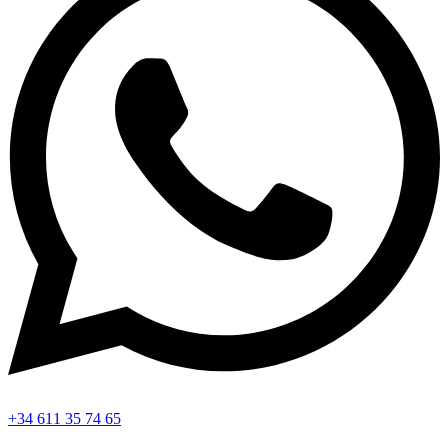
+34 611 35 74 65