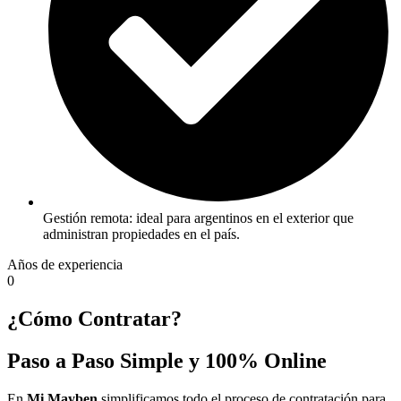
Gestión remota: ideal para argentinos en el exterior que
administran propiedades en el país.
Años de experiencia
0
¿Cómo Contratar?
Paso a Paso Simple y 100% Online
En
Mi Mayben
simplificamos todo el proceso de contratación para