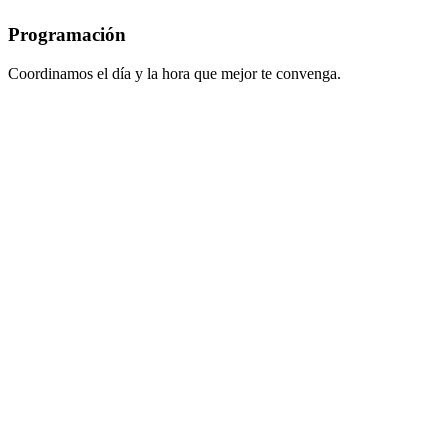
Programación
Coordinamos el día y la hora que mejor te convenga.