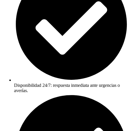
Disponibilidad 24/7: respuesta inmediata ante urgencias o
averías.