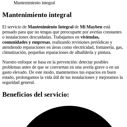
Mantenimiento integral
Mantenimiento integral
El servicio de
Mantenimiento Integral
de
Mi Mayben
está
pensado para que no tengas que preocuparte por averías constantes
o instalaciones descuidadas. Trabajamos en
viviendas,
comunidades y empresas
, realizando revisiones periódicas y
atendiendo reparaciones en áreas como electricidad, fontanería, gas,
climatización, pequeñas reparaciones de albañilería y pintura.
Nuestro enfoque se basa en la prevención: detectar posibles
problemas antes de que se conviertan en una avería grave o en un
gasto elevado. De este modo, mantenemos tus espacios en buen
estado, prolongamos la vida útil de tus instalaciones y mejoramos la
seguridad general.
Beneficios del servicio: