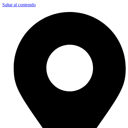
Saltar al contenido