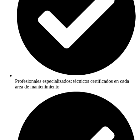
Profesionales especializados: técnicos certificados en cada
área de mantenimiento.