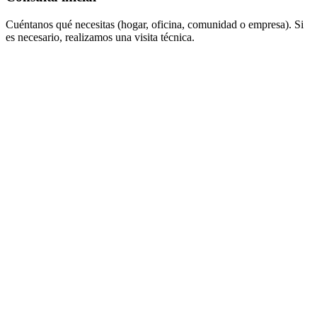
Cuéntanos qué necesitas (hogar, oficina, comunidad o empresa). Si
es necesario, realizamos una visita técnica.