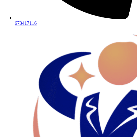
673417116