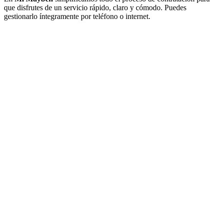
que disfrutes de un servicio rápido, claro y cómodo. Puedes
gestionarlo íntegramente por teléfono o internet.