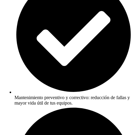
Mantenimiento preventivo y correctivo: reducción de fallas y
mayor vida útil de tus equipos.