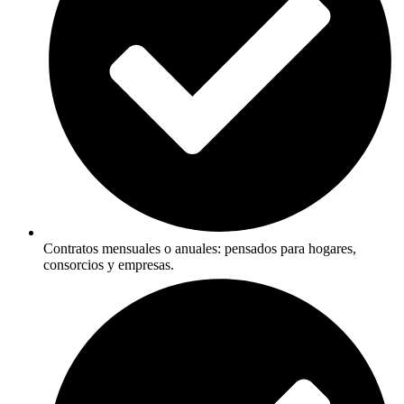
Contratos mensuales o anuales: pensados para hogares,
consorcios y empresas.