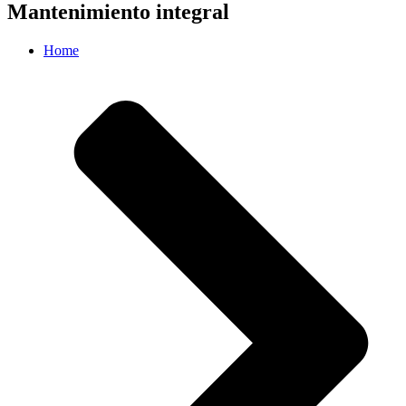
Mantenimiento integral
Home