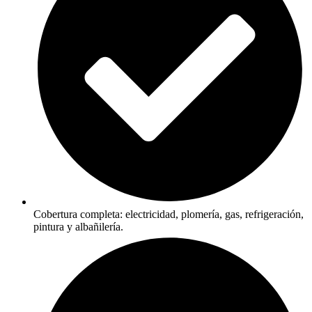
Cobertura completa: electricidad, plomería, gas, refrigeración,
pintura y albañilería.