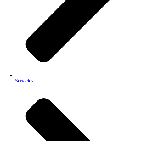
Servicios