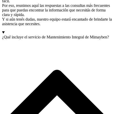
fácil.
Por eso, reunimos aquí las respuestas a las consultas más frecuentes
para que puedas encontrar la información que necesitás de forma
clara y rápida.
Y si aún tenés dudas, nuestro equipo estará encantado de brindarte la
asistencia que necesites.
¿Qué incluye el servicio de Mantenimiento Integral de Mimayben?