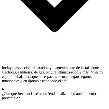
Incluye inspección, reparación y mantenimiento de instalaciones
eléctricas, sanitarias, de gas, pintura, climatización y más. Nuestro
equipo trabaja para que tus espacios se mantengan seguros,
funcionales y en óptimo estado todo el año.
¿Con qué frecuencia se recomienda realizar el mantenimiento
preventivo?