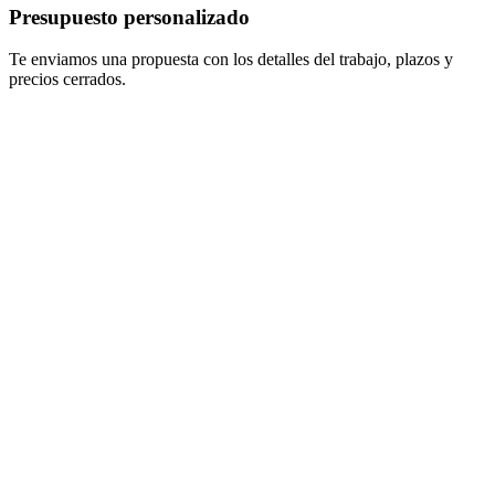
Presupuesto personalizado
Te enviamos una propuesta con los detalles del trabajo, plazos y
precios cerrados.